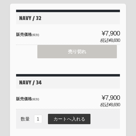
NAVY / 32
¥7,900
販売価格
(税別)
税込
¥8,690
売り切れ
NAVY / 34
¥7,900
販売価格
(税別)
税込
¥8,690
数量