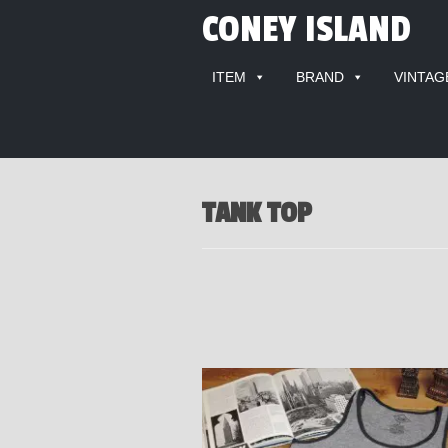
CONEY ISLAND
ITEM
BRAND
VINTAG
TANK TOP