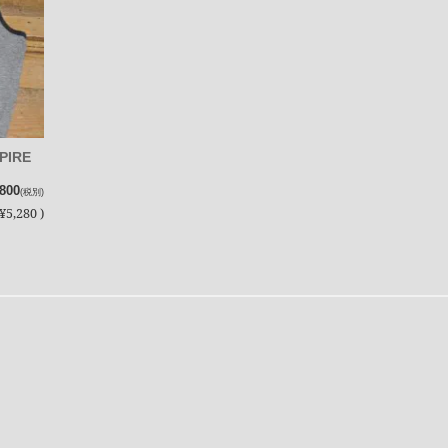
PIRE
,800
(税別)
¥5,280 )