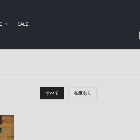
E
SALE
すべて
在庫あり