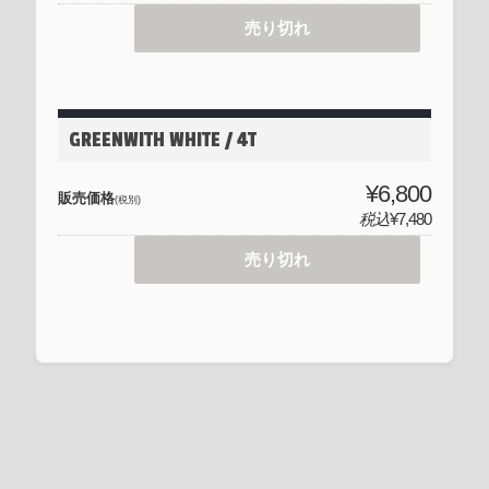
売り切れ
GREENWITH WHITE / 4T
¥6,800
販売価格
(税別)
税込
¥7,480
売り切れ