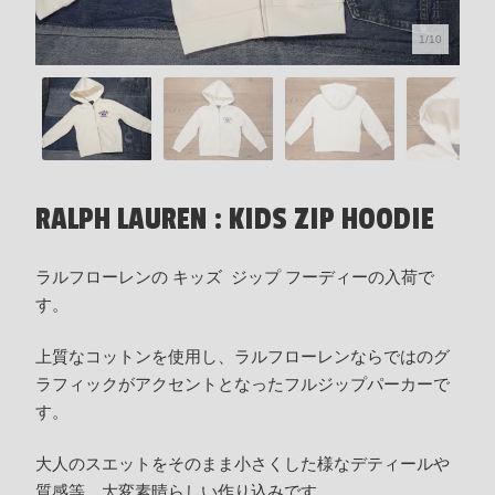
1/10
RALPH LAUREN : KIDS ZIP HOODIE
ラルフローレンの キッズ ジップ フーディーの入荷で
す。
上質なコットンを使用し、ラルフローレンならではのグ
ラフィックがアクセントとなったフルジップパーカーで
す。
大人のスエットをそのまま小さくした様なデティールや
質感等、大変素晴らしい作り込みです。