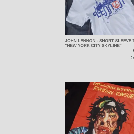
JOHN LENNON : SHORT SLEEVE 
"NEW YORK CITY SKYLINE"
(