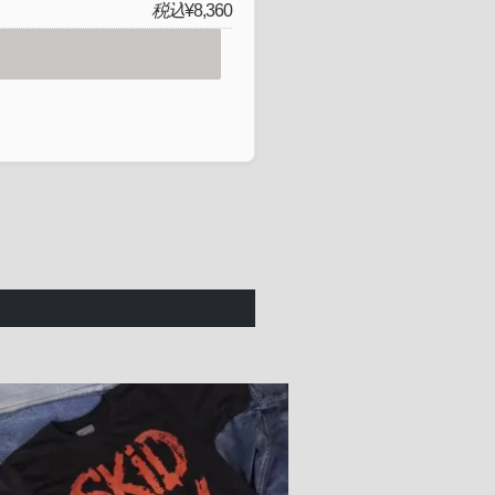
税込
¥8,360