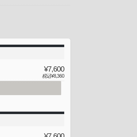
¥7,600
税込
¥8,360
¥7,600