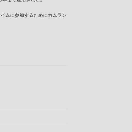
タイムに参加するためにカムラン