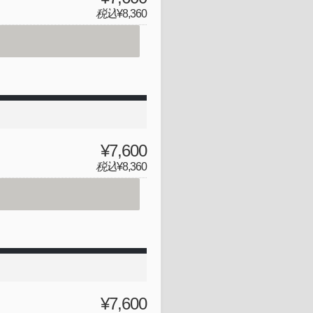
税込
¥8,360
¥7,600
税込
¥8,360
¥7,600