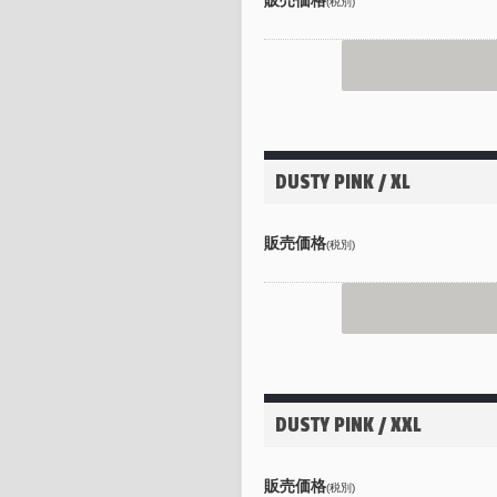
(税別)
DUSTY PINK / XL
販売価格
(税別)
DUSTY PINK / XXL
販売価格
(税別)