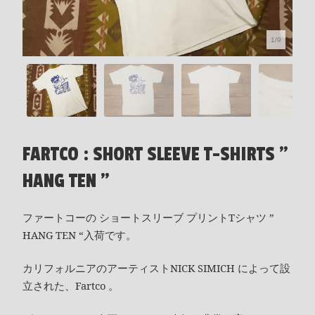
1/9
FARTCO : SHORT SLEEVE T-SHIRTS "
HANG TEN "
ファートコーの ショートスリーブ プリントTシャツ ”
HANG TEN “入荷です。
カリフォルニアのアーティストNICK SIMICH によって設
立された、Fartco 。