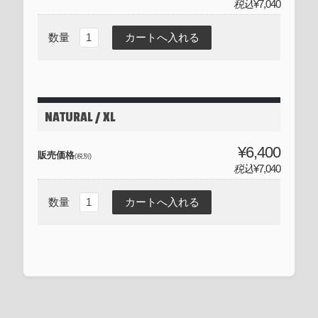
税込
¥7,040
数量
NATURAL / XL
¥6,400
販売価格
(税別)
税込
¥7,040
数量