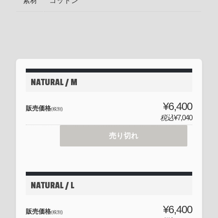
素材
コットン
NATURAL / M
¥6,400
販売価格
(税別)
税込
¥7,040
売り切れ
NATURAL / L
¥6,400
販売価格
(税別)