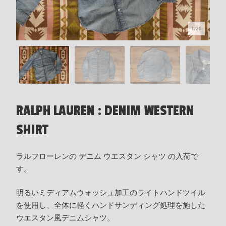
1/20
RALPH LAUREN : DENIM WESTERN
SHIRT
ラルフローレンの デニム ウエスタン シャツ の入荷で
す。
明るいミディアムウォッシュ加工のライトハンドツイル
を使用し、全体に軽くハンドサンディング処理を施した
ウエスタン風デニムシャツ。