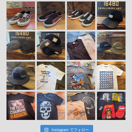
Instagram でフォロー