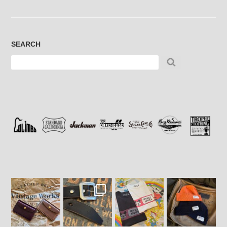
SEARCH