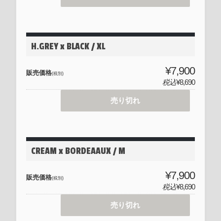
H.GREY x BLACK / XL
¥7,900
販売価格
(税別)
税込
¥8,690
売り切れ
CREAM x BORDEAAUX / M
¥7,900
販売価格
(税別)
税込
¥8,690
売り切れ