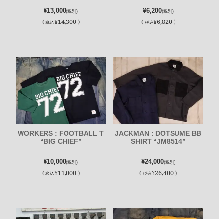
¥13,000
¥6,200
(税別)
(税別)
(
¥14,300 )
(
¥6,820 )
税込
税込
WORKERS : FOOTBALL T
JACKMAN : DOTSUME BB
“BIG CHIEF”
SHIRT “JM8514”
¥10,000
¥24,000
(税別)
(税別)
(
¥11,000 )
(
¥26,400 )
税込
税込