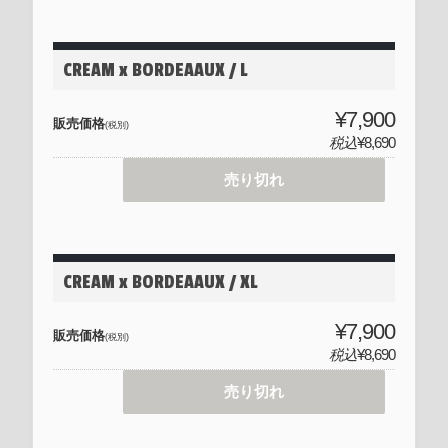
CREAM x BORDEAAUX / L
¥7,900
販売価格
(税別)
税込
¥8,690
売り切れ
CREAM x BORDEAAUX / XL
¥7,900
販売価格
(税別)
税込
¥8,690
売り切れ