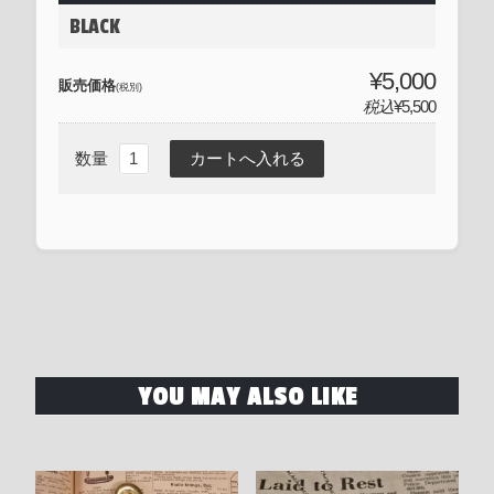
BLACK
¥5,000
販売価格
(税別)
税込
¥5,500
数量
YOU MAY ALSO LIKE