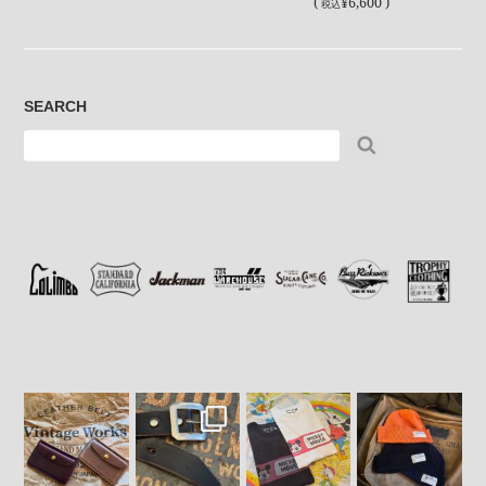
(
¥6,600 )
税込
SEARCH