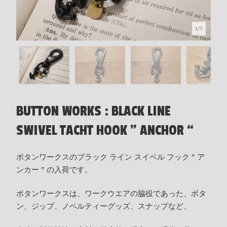
1/7
BUTTON WORKS : BLACK LINE
SWIVEL TACHT HOOK ” ANCHOR “
ボタンワークスのブラック ライン スイベル フック ” ア
ンカー ” の入荷です。
ボタンワークスは、ワークウエアの脇役であった、ボタ
ン、ジップ、ノベルティーグッズ、スナップなど、