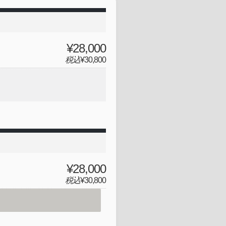
¥28,000
税込
¥30,800
¥28,000
税込
¥30,800