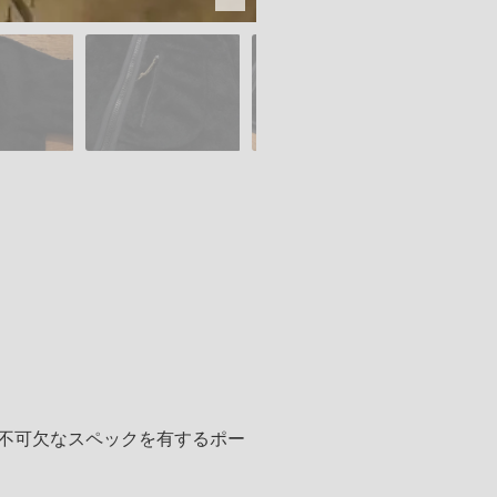
不可欠なスペックを有するポー