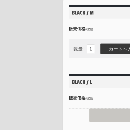
BLACK / M
販売価格
(税別)
数量
BLACK / L
販売価格
(税別)