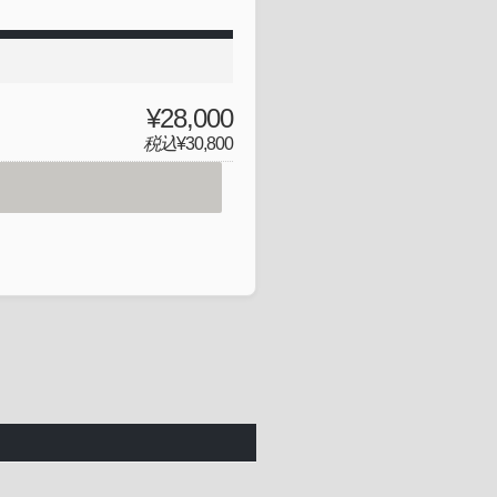
¥28,000
税込
¥30,800