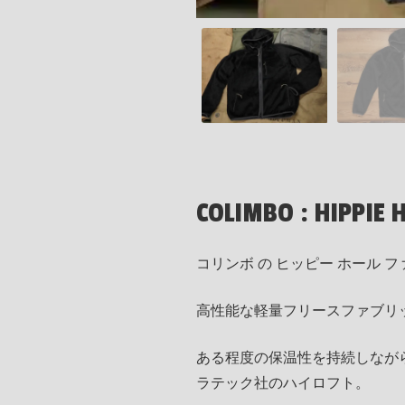
COLIMBO : HIPPIE 
コリンボ の ヒッピー ホール フ
高性能な軽量フリースファブリ
ある程度の保温性を持続しなが
ラテック社のハイロフト。