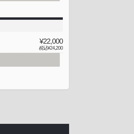
¥22,000
税込
¥24,200