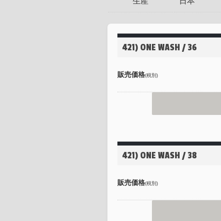
生産
日本
421) ONE WASH / 36
販売価格
(税別)
421) ONE WASH / 38
販売価格
(税別)