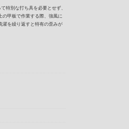
って特別な打ち具を必要とせず、
上の甲板で作業する際、強風に
洗濯を繰り返すと特有の歪みが