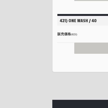
421) ONE WASH / 40
販売価格
(税別)