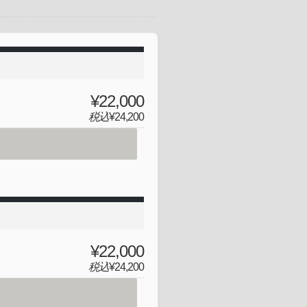
¥22,000
税込
¥24,200
¥22,000
税込
¥24,200