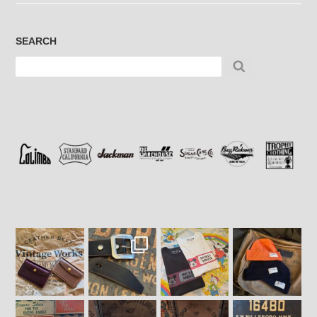
SEARCH