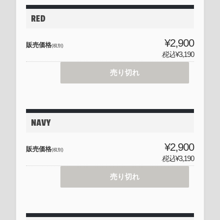
RED
¥2,900
販売価格
(税別)
税込
¥3,190
売り切れ
NAVY
¥2,900
販売価格
(税別)
税込
¥3,190
売り切れ