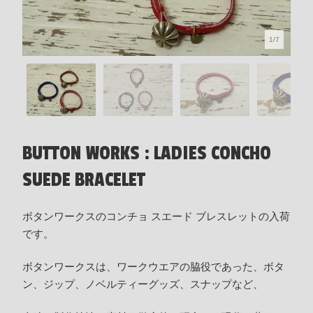
1/7
BUTTON WORKS : LADIES CONCHO
SUEDE BRACELET
ボタンワークスのコンチョ スエード ブレスレットの入荷
です。
ボタンワークスは、ワークウエアの脇役であった、ボタ
ン、ジップ、ノベルティーグッズ、スナップなど、