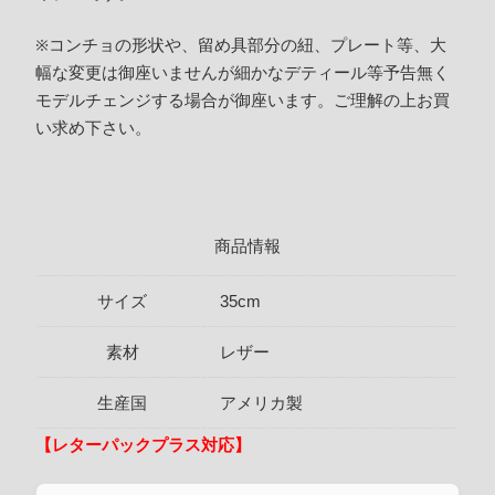
※コンチョの形状や、留め具部分の紐、プレート等、大
幅な変更は御座いませんが細かなデティール等予告無く
モデルチェンジする場合が御座います。ご理解の上お買
い求め下さい。
商品情報
サイズ
35cm
素材
レザー
生産国
アメリカ製
【レターパックプラス対応】