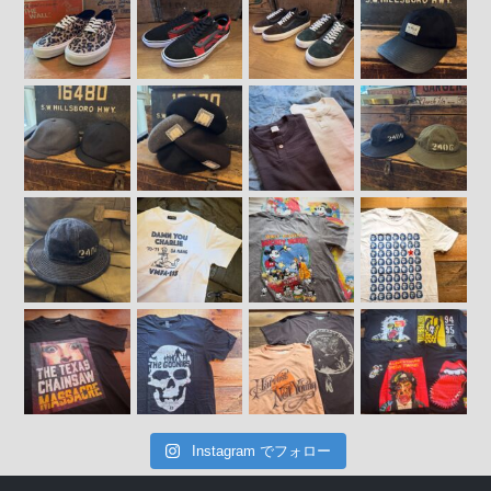
Instagram でフォロー