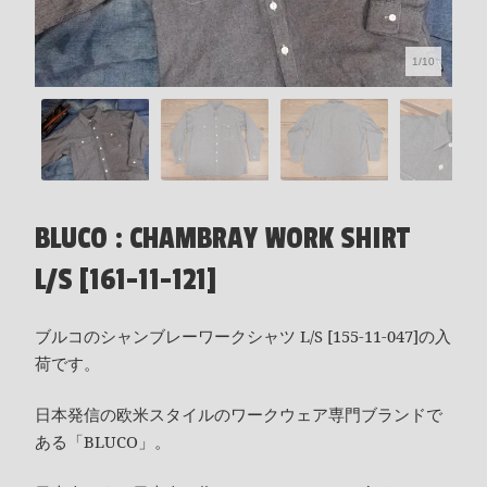
1/10
BLUCO : CHAMBRAY WORK SHIRT
L/S [161-11-121]
ブルコのシャンブレーワークシャツ L/S [155-11-047]の入
荷です。
日本発信の欧米スタイルのワークウェア専門ブランドで
ある「BLUCO」。