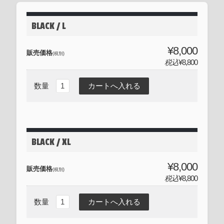
BLACK / L
¥8,000
販売価格
(税別)
税込
¥8,800
数量
BLACK / XL
¥8,000
販売価格
(税別)
税込
¥8,800
数量