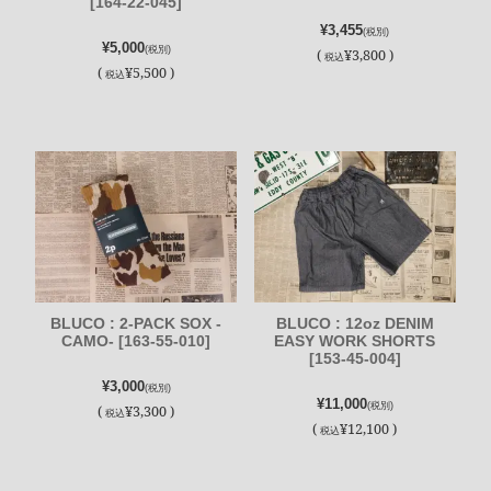
[164-22-045]
¥3,455
(税別)
¥5,000
(税別)
(
¥3,800 )
税込
(
¥5,500 )
税込
BLUCO : 2-PACK SOX -
BLUCO : 12oz DENIM
CAMO- [163-55-010]
EASY WORK SHORTS
[153-45-004]
¥3,000
(税別)
¥11,000
(税別)
(
¥3,300 )
税込
(
¥12,100 )
税込