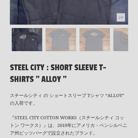
1/9
STEEL CITY : SHORT SLEEVE T-
SHIRTS " ALLOY "
スチールシティ の ショートスリーブ Tシャツ “ALLOY”
の入荷です。
『STEEL CITY COTTON WORKS（スチールシティ コッ
トン ワークス）』は、2010年にアメリカ・ペンシルベニ
ア州ピッツバーグで設立されたブランド。