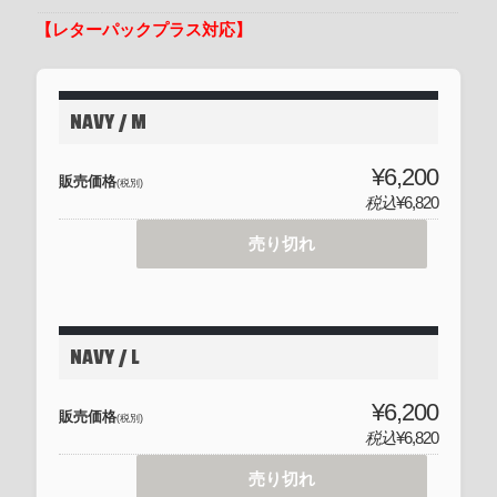
【レターパックプラス対応】
NAVY / M
¥6,200
販売価格
(税別)
税込
¥6,820
売り切れ
NAVY / L
¥6,200
販売価格
(税別)
税込
¥6,820
売り切れ