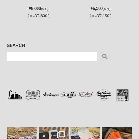
¥8,000
¥6,500
(税別)
(税別)
(
¥8,800 )
(
¥7,150 )
税込
税込
SEARCH