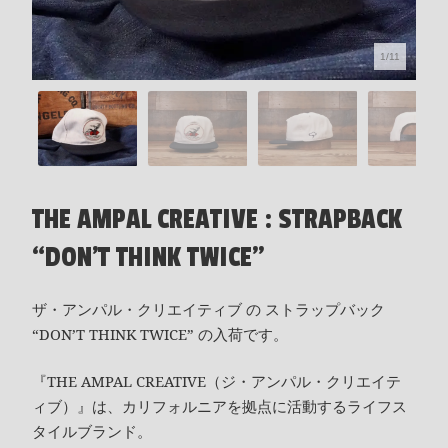
1/11
THE AMPAL CREATIVE : STRAPBACK
“DON’T THINK TWICE”
ザ・アンパル・クリエイティブ の ストラップバック
“DON’T THINK TWICE” の入荷です。
『THE AMPAL CREATIVE（ジ・アンパル・クリエイテ
ィブ）』は、カリフォルニアを拠点に活動するライフス
タイルブランド。