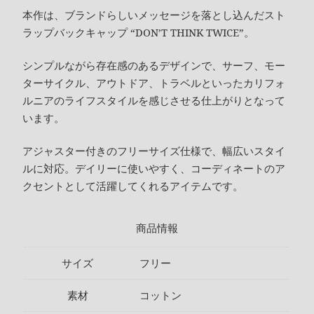
本作は、ブランドらしいメッセージを落とし込んだスト
ラップバックキャップ “DON’T THINK TWICE”。
シンプルながら存在感のあるデザインで、サーフ、モー
ターサイクル、アウトドア、トラベルといったカリフォ
ルニアのライフスタイルを感じさせる仕上がりとなって
います。
アジャスター付きのフリーサイズ仕様で、幅広いスタイ
ルに対応。デイリーに使いやすく、コーディネートのア
クセントとして活躍してくれるアイテムです。
商品情報
サイズ
フリー
素材
コットン