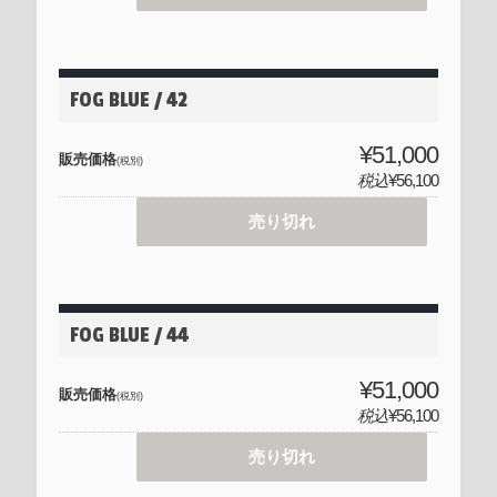
FOG BLUE / 42
¥51,000
販売価格
(税別)
税込
¥56,100
売り切れ
FOG BLUE / 44
¥51,000
販売価格
(税別)
税込
¥56,100
売り切れ