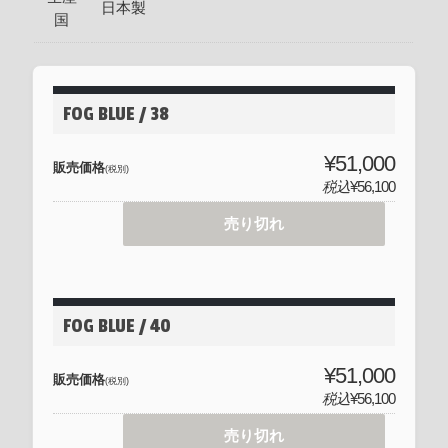
日本製
国
FOG BLUE / 38
¥51,000
販売価格
(税別)
税込
¥56,100
売り切れ
FOG BLUE / 40
¥51,000
販売価格
(税別)
税込
¥56,100
売り切れ