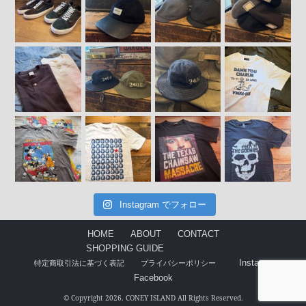
Instagram でフォロー
HOME
ABOUT
CONTACT
SHOPPING GUIDE
Instagram
特定商取引法に基づく表記
プライバシーポリシー
Facebook
© Copyright 2026. CONEY ISLAND All Rights Reserved.