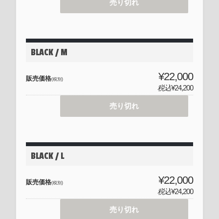
売り切れ
BLACK / M
¥22,000
販売価格
(税別)
税込
¥24,200
売り切れ
BLACK / L
¥22,000
販売価格
(税別)
税込
¥24,200
売り切れ