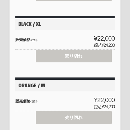
BLACK / XL
¥22,000
販売価格
(税別)
税込
¥24,200
売り切れ
ORANGE / M
¥22,000
販売価格
(税別)
税込
¥24,200
売り切れ