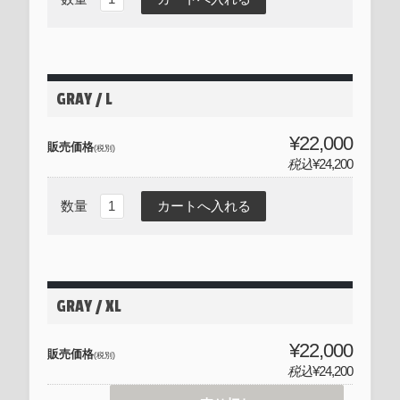
GRAY / L
¥22,000
販売価格
(税別)
税込
¥24,200
数量
GRAY / XL
¥22,000
販売価格
(税別)
税込
¥24,200