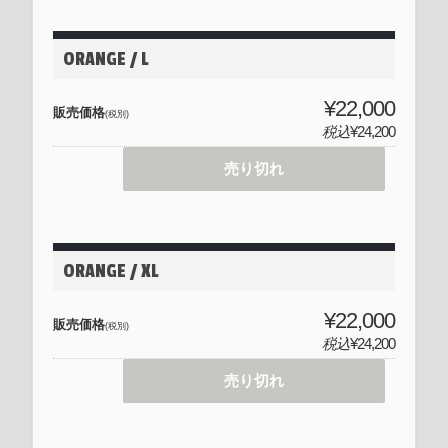
ORANGE / L
¥22,000
販売価格
(税別)
税込
¥24,200
売り切れ
ORANGE / XL
¥22,000
販売価格
(税別)
税込
¥24,200
売り切れ