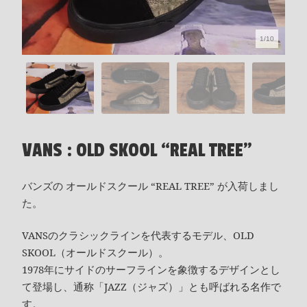
1/10
VANS : OLD SKOOL “REAL TREE”
バンズの オールドスクール “REAL TREE” が入荷しまし
た。
VANSのクラシックラインを代表するモデル、OLD
SKOOL（オールドスクール）。
1978年にサイドのサーフラインを象徴するデザインとし
て登場し、通称「JAZZ（ジャズ）」とも呼ばれる名作で
す。