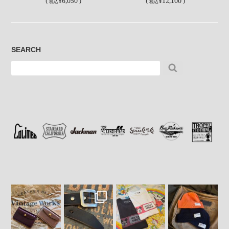
(
¥6,050 )
(
¥12,100 )
税込
税込
SEARCH