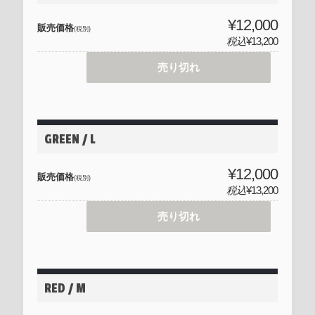
¥12,000
販売価格
(税別)
税込
¥13,200
売り切れ
GREEN / L
¥12,000
販売価格
(税別)
税込
¥13,200
売り切れ
RED / M