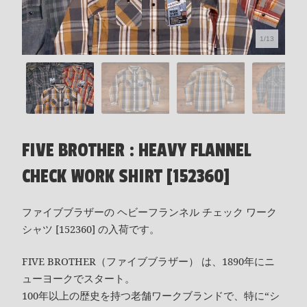
1/13
FIVE BROTHER : HEAVY FLANNEL
CHECK WORK SHIRT [152360]
ファイブブラザーの ヘビーフランネル チェック ワーク
シャツ [152360] の入荷です。
FIVE BROTHER（ファイブブラザー） は、1890年にニ
ューヨークでスタート。
100年以上の歴史を持つ老舗ワークブランドで、特に“シ