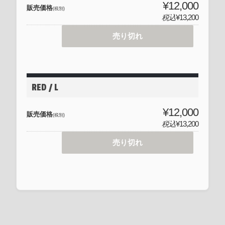
¥12,000
販売価格
(税別)
税込
¥13,200
売り切れ
RED / L
¥12,000
販売価格
(税別)
税込
¥13,200
売り切れ