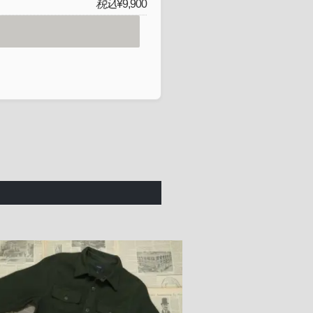
税込
¥9,900