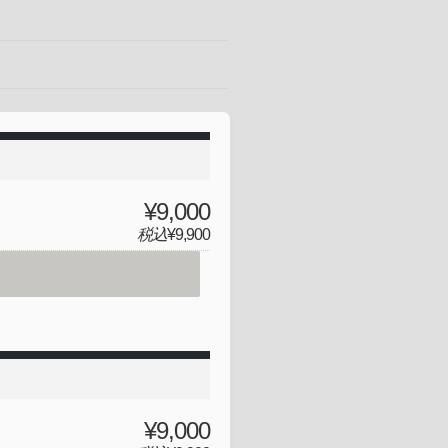
¥9,000
税込
¥9,900
¥9,000