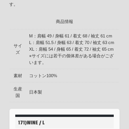
す。
商品情報
M：肩幅 49 / 身幅 61 / 着丈 68 / 袖丈 61 cm
L：肩幅 51.5 / 身幅 63 / 着丈 70 / 袖丈 63 cm
サイ
XL：肩幅 54 / 身幅 65 / 着丈 72 / 袖丈 65 cm
ズ
※サイズには若干の個体差がある場合がござ
います。
素材
コットン100%
生産
日本製
国
171)WINE / L