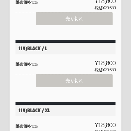
¥18,800
販売価格
(税別)
税込
¥20,680
売り切れ
119)BLACK / L
¥18,800
販売価格
(税別)
税込
¥20,680
売り切れ
119)BLACK / XL
¥18,800
販売価格
(税別)