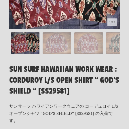
1/13
SUN SURF HAWAIIAN WORK WEAR :
CORDUROY L/S OPEN SHIRT “ GOD’S
SHIELD “ [SS29581]
サンサーフ ハワイアンワークウェアの コーデュロイ L/S
オープンシャツ “GOD’S SHIELD” [SS29581] の入荷で
す。