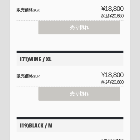
¥18,800
販売価格
(税別)
税込
¥20,680
売り切れ
171)WINE / XL
¥18,800
販売価格
(税別)
税込
¥20,680
売り切れ
119)BLACK / M