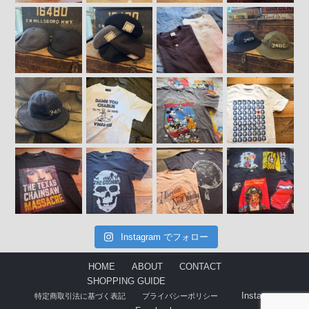
Instagram でフォロー
HOME
ABOUT
CONTACT
SHOPPING GUIDE
Instagram
特定商取引法に基づく表記
プライバシーポリシー