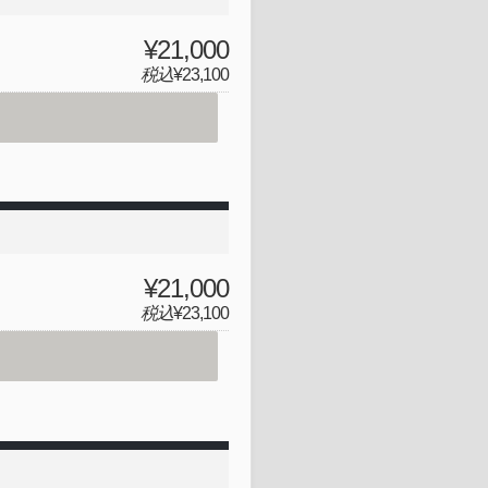
¥21,000
税込
¥23,100
¥21,000
税込
¥23,100