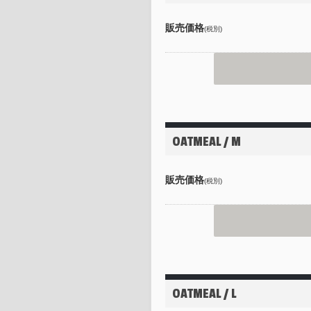
販売価格
(税別)
OATMEAL / M
販売価格
(税別)
OATMEAL / L