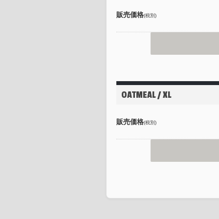
販売価格
(税別)
OATMEAL / XL
販売価格
(税別)