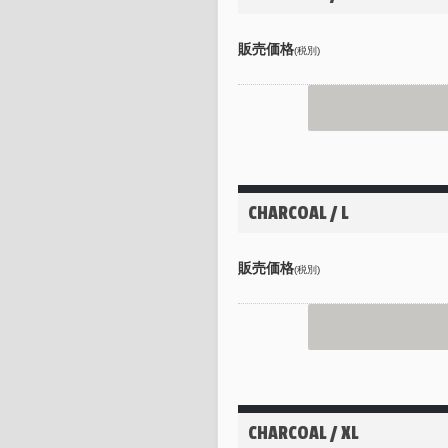
販売価格
(税別)
CHARCOAL / L
販売価格
(税別)
CHARCOAL / XL