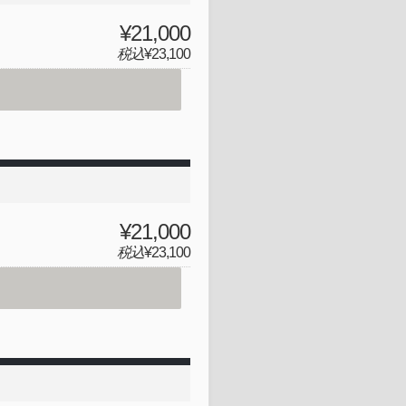
¥21,000
税込
¥23,100
¥21,000
税込
¥23,100