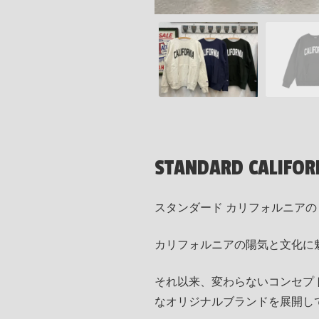
STANDARD CALIFOR
スタンダード カリフォルニアの CHA
カリフォルニアの陽気と文化に魅せら
それ以来、変わらないコンセプ
なオリジナルブランドを展開し