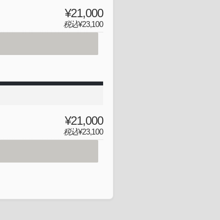
¥21,000
税込
¥23,100
¥21,000
税込
¥23,100