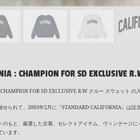
NIA : CHAMPION FOR SD EXCLUSIVE R
MPION FOR SD EXCLUSIVE R.W クルー スウェット 
れて、2003年2月に『STANDARD CALIFORNIA』は
トのもと、厳選した古着、セレクトアイテム、ヴィンテージに
ています。