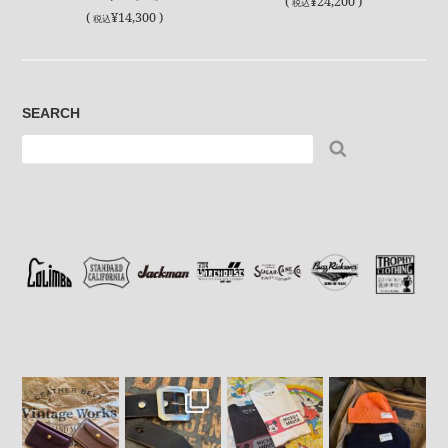
(
¥24,200 )
税込
(
¥14,300 )
税込
SEARCH