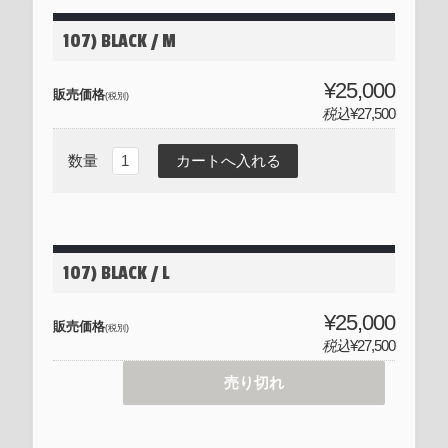
107) BLACK / M
¥25,000
販売価格
(税別)
税込
¥27,500
数量
107) BLACK / L
¥25,000
販売価格
(税別)
税込
¥27,500
売り切れ