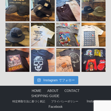
Instagram でフォロー
HOME
ABOUT
CONTACT
SHOPPING GUIDE
Instagram
特定商取引法に基づく表記
プライバシーポリシー
Facebook