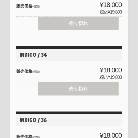
¥18,000
販売価格
(税別)
税込
¥19,800
売り切れ
INDIGO / 34
¥18,000
販売価格
(税別)
税込
¥19,800
売り切れ
INDIGO / 36
¥18,000
販売価格
(税別)