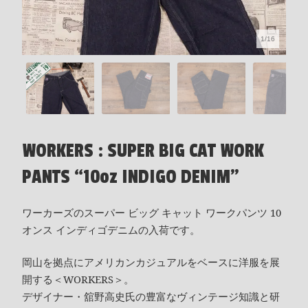
1/16
WORKERS : SUPER BIG CAT WORK
PANTS “10oz INDIGO DENIM”
ワーカーズのスーパー ビッグ キャット ワークパンツ 10
オンス インディゴデニムの入荷です。
岡山を拠点にアメリカンカジュアルをベースに洋服を展
開する＜WORKERS＞。
デザイナー・舘野高史氏の豊富なヴィンテージ知識と研