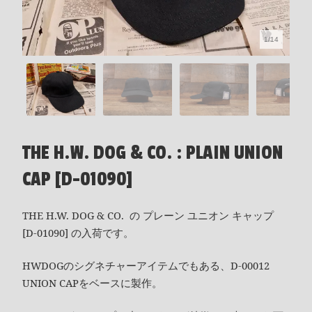
1/14
THE H.W. DOG & CO. : PLAIN UNION
CAP [D-01090]
THE H.W. DOG & CO. の プレーン ユニオン キャップ
[D-01090] の入荷です。
HWDOGのシグネチャーアイテムでもある、D-00012
UNION CAPをベースに製作。