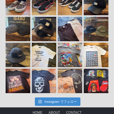
Instagram でフォロー
HOME
ABOUT
CONTACT