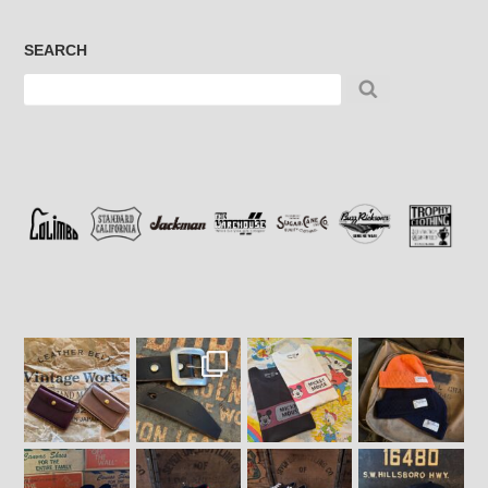
SEARCH