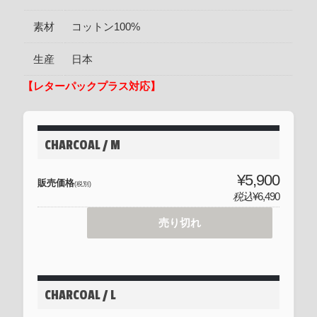
素材
コットン100%
生産
日本
【レターパックプラス対応】
CHARCOAL / M
¥5,900
販売価格
(税別)
税込
¥6,490
売り切れ
CHARCOAL / L