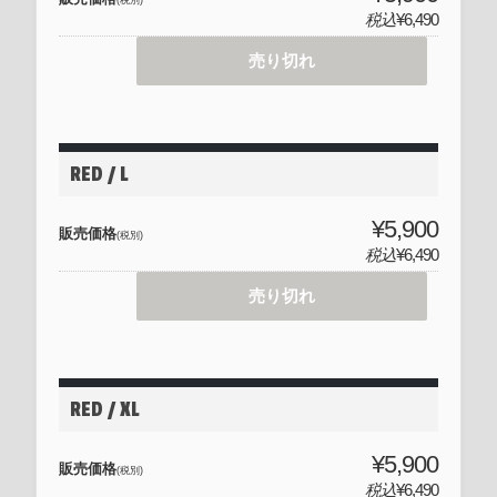
税込
¥6,490
売り切れ
RED / L
¥5,900
販売価格
(税別)
税込
¥6,490
売り切れ
RED / XL
¥5,900
販売価格
(税別)
税込
¥6,490