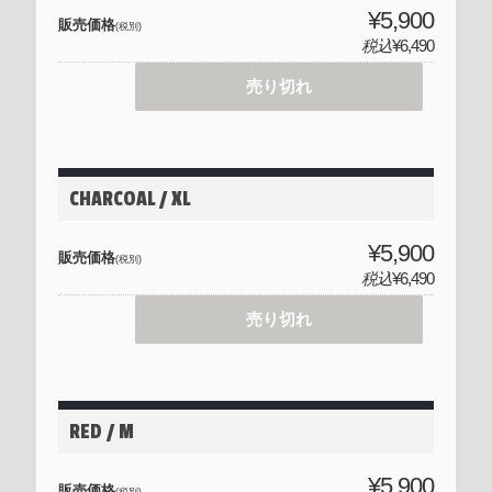
¥5,900
販売価格
(税別)
税込
¥6,490
売り切れ
CHARCOAL / XL
¥5,900
販売価格
(税別)
税込
¥6,490
売り切れ
RED / M
¥5,900
販売価格
(税別)