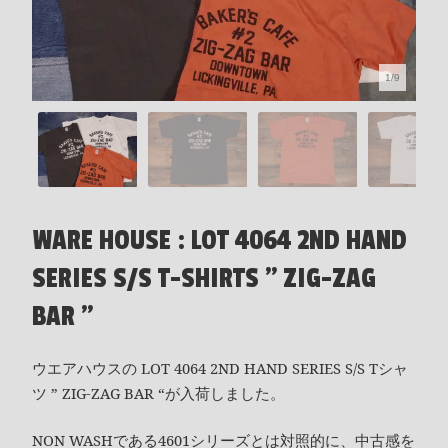
1/9
WARE HOUSE : LOT 4064 2ND HAND
SERIES S/S T-SHIRTS " ZIG-ZAG
BAR "
ウエアハウスの LOT 4064 2ND HAND SERIES S/S Tシャ
ツ ” ZIG-ZAG BAR “が入荷しました。
NON WASHである4601シリーズとは対照的に、中古感を