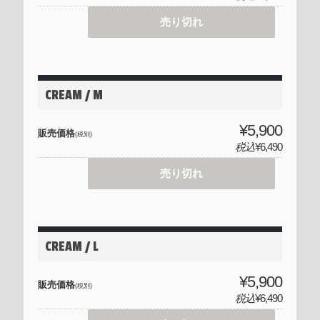
売り切れ
CREAM / M
¥5,900
販売価格
(税別)
税込
¥6,490
売り切れ
CREAM / L
¥5,900
販売価格
(税別)
税込
¥6,490