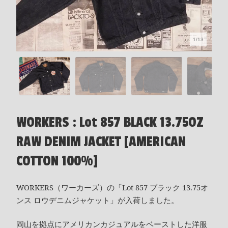
1/13
WORKERS : Lot 857 BLACK 13.75OZ
RAW DENIM JACKET [AMERICAN
COTTON 100%]
WORKERS（ワーカーズ）の「Lot 857 ブラック 13.75オ
ンス ロウデニムジャケット」が入荷しました。
岡山を拠点にアメリカンカジュアルをベーストした洋服