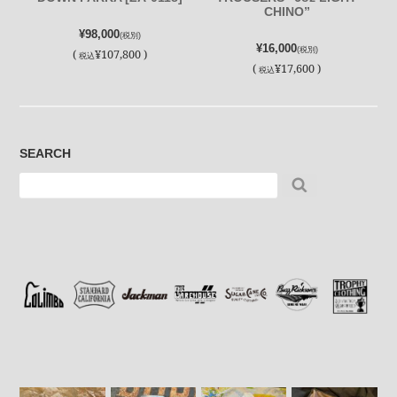
CHINO”
¥98,000
(税別)
¥16,000
(税別)
(
¥107,800 )
税込
(
¥17,600 )
税込
SEARCH