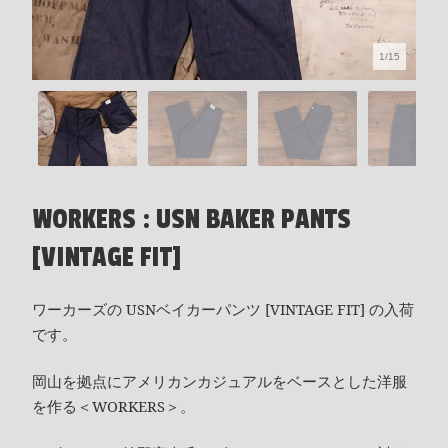
1/15
WORKERS : USN BAKER PANTS
[VINTAGE FIT]
ワーカーズの USNベイカーパンツ [VINTAGE FIT] の入荷
です。
岡山を拠点にアメリカンカジュアルをベースとした洋服
を作る＜WORKERS＞。