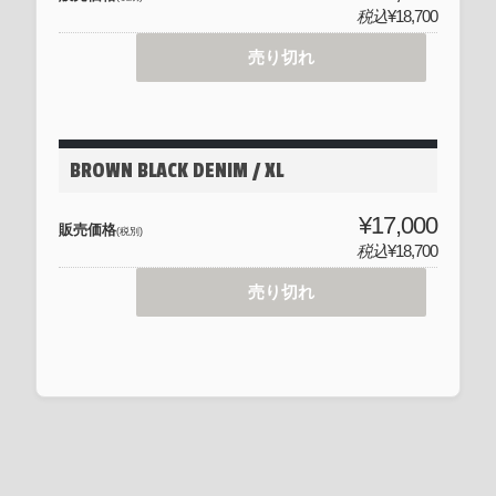
税込
¥18,700
売り切れ
BROWN BLACK DENIM / XL
¥17,000
販売価格
(税別)
税込
¥18,700
売り切れ