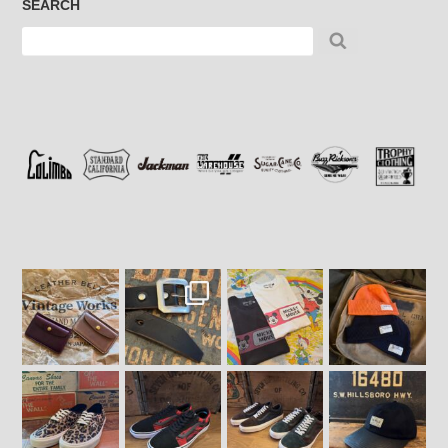
SEARCH