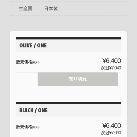
生産国
日本製
OLIVE / ONE
¥6,400
販売価格
(税別)
税込
¥7,040
売り切れ
BLACK / ONE
¥6,400
販売価格
(税別)
税込
¥7,040