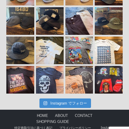
Instagram でフォロー
HOME
ABOUT
CONTACT
SHOPPING GUIDE
Instagram
特定商取引法に基づく表記
プライバシーポリシー