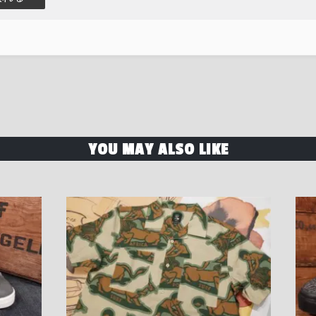
YOU MAY ALSO LIKE