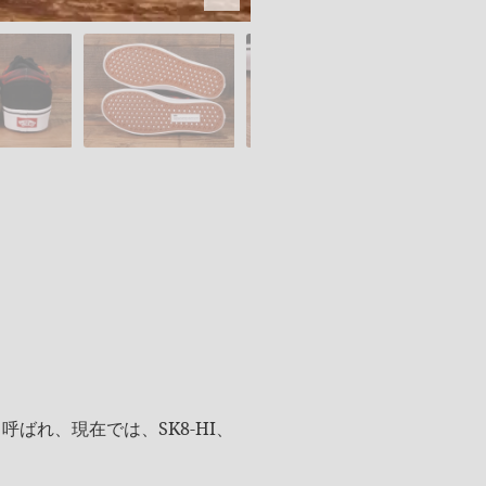
ばれ、現在では、SK8-HI、