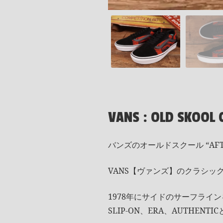
VANS : OLD SKOOL
バンズのオールドスクール “AFT
VANS【ヴァンズ】のクラシック
1978年にサイドのサーフライン
SLIP-ON、ERA、AUTHE