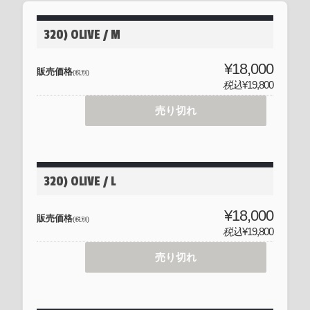
320) OLIVE / M
¥18,000
販売価格
(税別)
税込
¥19,800
売り切れ
320) OLIVE / L
¥18,000
販売価格
(税別)
税込
¥19,800
売り切れ