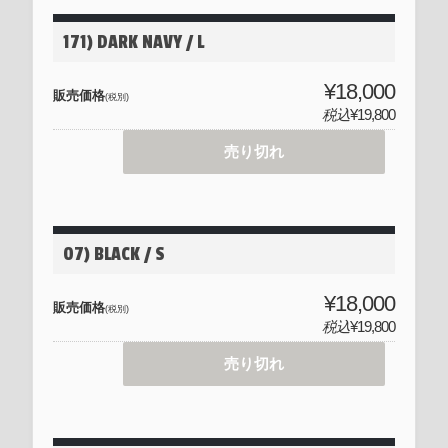
171) DARK NAVY / L
¥18,000
販売価格
(税別)
税込
¥19,800
売り切れ
07) BLACK / S
¥18,000
販売価格
(税別)
税込
¥19,800
売り切れ