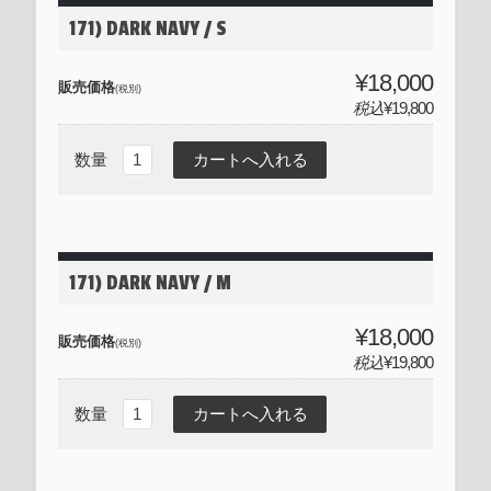
171) DARK NAVY / S
¥18,000
販売価格
(税別)
税込
¥19,800
数量
171) DARK NAVY / M
¥18,000
販売価格
(税別)
税込
¥19,800
数量