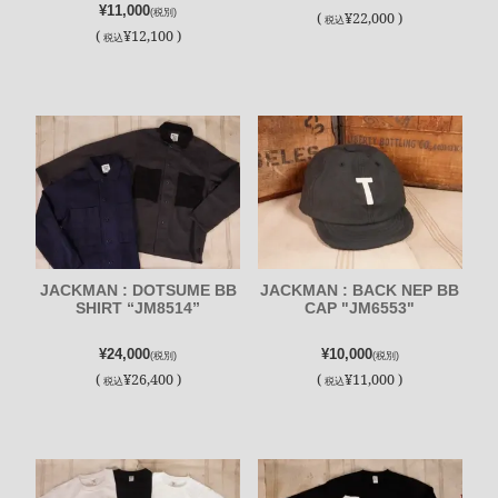
¥11,000
(税別)
(
¥22,000 )
税込
(
¥12,100 )
税込
JACKMAN : DOTSUME BB
JACKMAN : BACK NEP BB
SHIRT “JM8514”
CAP "JM6553"
¥24,000
¥10,000
(税別)
(税別)
(
¥26,400 )
(
¥11,000 )
税込
税込