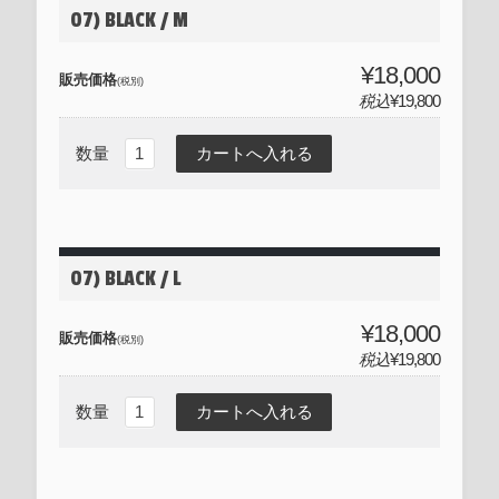
07) BLACK / M
¥18,000
販売価格
(税別)
税込
¥19,800
数量
07) BLACK / L
¥18,000
販売価格
(税別)
税込
¥19,800
数量