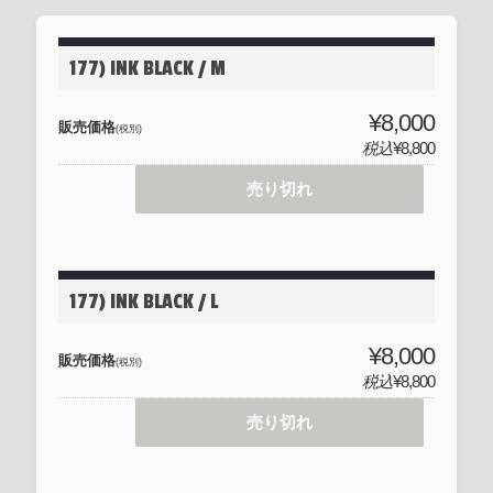
177) INK BLACK / M
¥8,000
販売価格
(税別)
税込
¥8,800
売り切れ
177) INK BLACK / L
¥8,000
販売価格
(税別)
税込
¥8,800
売り切れ