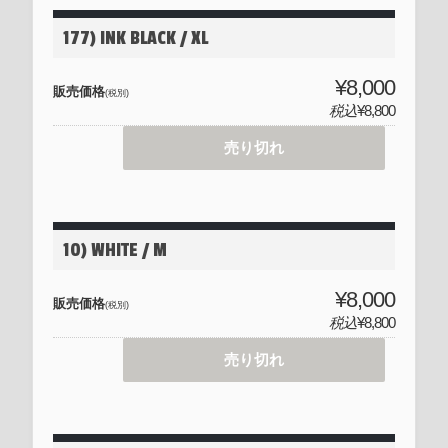
177) INK BLACK / XL
¥8,000
販売価格
(税別)
税込
¥8,800
売り切れ
10) WHITE / M
¥8,000
販売価格
(税別)
税込
¥8,800
売り切れ