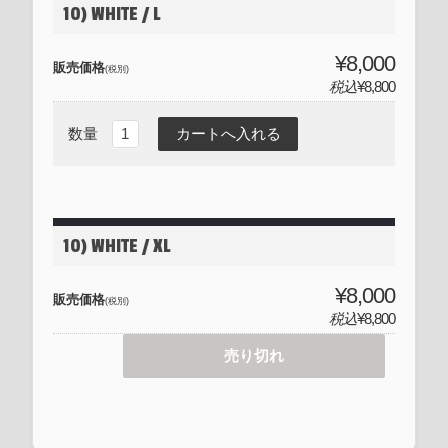
10) WHITE / L
¥8,000
販売価格
(税別)
税込
¥8,800
数量
10) WHITE / XL
¥8,000
販売価格
(税別)
税込
¥8,800
売り切れ