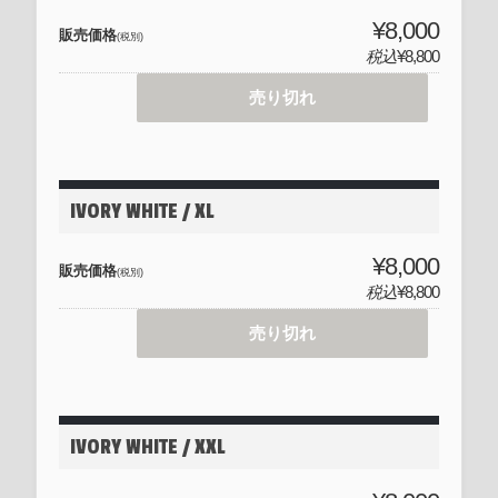
¥8,000
販売価格
(税別)
税込
¥8,800
売り切れ
IVORY WHITE / XL
¥8,000
販売価格
(税別)
税込
¥8,800
売り切れ
IVORY WHITE / XXL