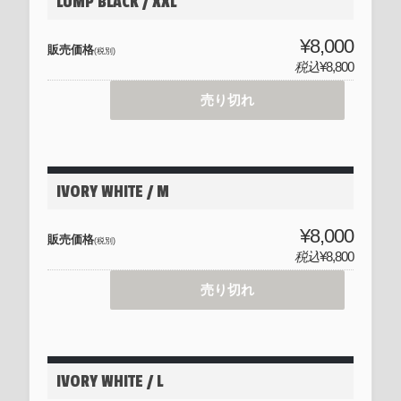
LUMP BLACK / XXL
¥8,000
販売価格
(税別)
税込
¥8,800
売り切れ
IVORY WHITE / M
¥8,000
販売価格
(税別)
税込
¥8,800
売り切れ
IVORY WHITE / L