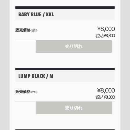
BABY BLUE / XXL
¥8,000
販売価格
(税別)
税込
¥8,800
売り切れ
LUMP BLACK / M
¥8,000
販売価格
(税別)
税込
¥8,800
売り切れ