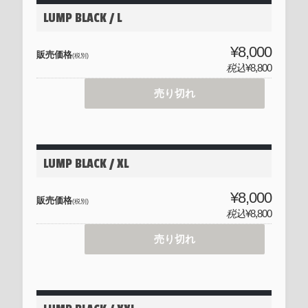
LUMP BLACK / L
¥8,000
販売価格
(税別)
税込
¥8,800
売り切れ
LUMP BLACK / XL
¥8,000
販売価格
(税別)
税込
¥8,800
売り切れ