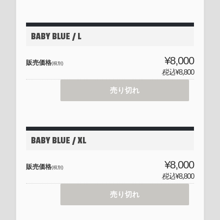
BABY BLUE / L
¥8,000
販売価格
(税別)
税込
¥8,800
売り切れ
BABY BLUE / XL
¥8,000
販売価格
(税別)
税込
¥8,800
売り切れ