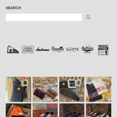
SEARCH