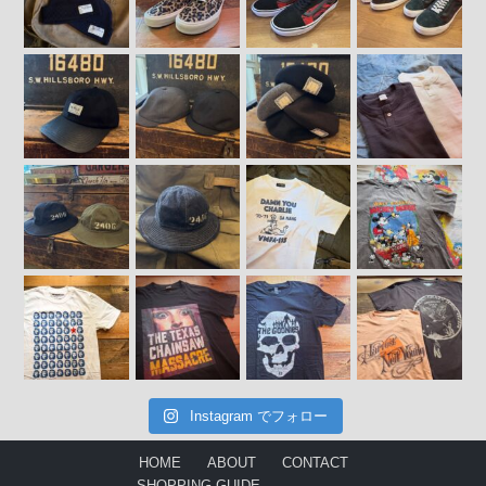
Instagram でフォロー
HOME
ABOUT
CONTACT