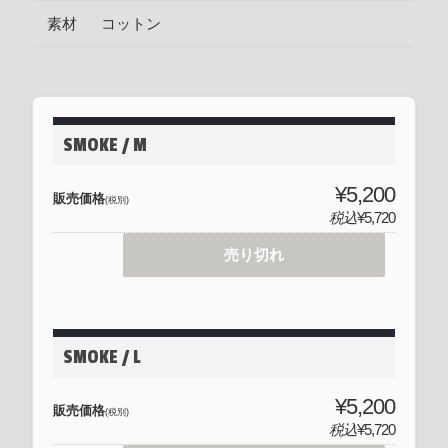
素材
コットン
SMOKE / M
¥5,200
販売価格
(税別)
税込
¥5,720
売り切れ
SMOKE / L
¥5,200
販売価格
(税別)
税込
¥5,720