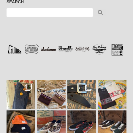
SEARCH