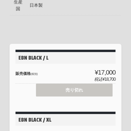
生産
日本製
国
EBN BLACK / L
¥17,000
販売価格
(税別)
税込
¥18,700
売り切れ
EBN BLACK / XL