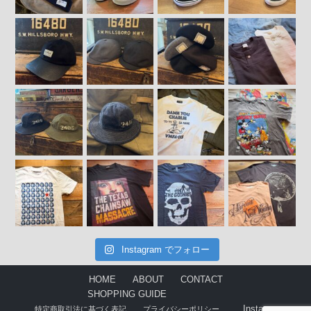
Instagram でフォロー
HOME
ABOUT
CONTACT
SHOPPING GUIDE
Instagram
特定商取引法に基づく表記
プライバシーポリシー