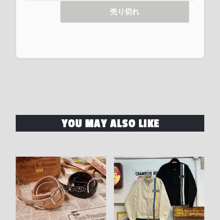
売り切れ
YOU MAY ALSO LIKE