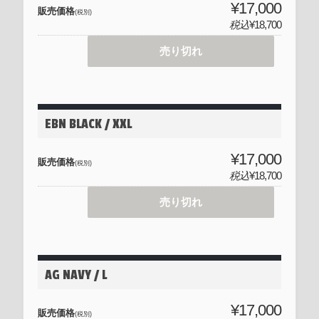
¥17,000
販売価格
(税別)
税込
¥18,700
売り切れ
EBN BLACK / XXL
¥17,000
販売価格
(税別)
税込
¥18,700
売り切れ
AG NAVY / L
¥17,000
販売価格
(税別)