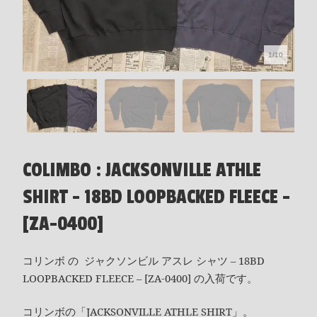
1/10
COLIMBO : JACKSONVILLE ATHLE
SHIRT - 18BD LOOPBACKED FLEECE -
[ZA-0400]
コリンボ の ジャクソンビル アスレ シャツ – 18BD
LOOPBACKED FLEECE – [ZA-0400] の入荷です。
コリンボの「JACKSONVILLE ATHLE SHIRT」。