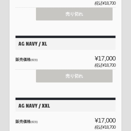
税込
¥18,700
売り切れ
AG NAVY / XL
¥17,000
販売価格
(税別)
税込
¥18,700
売り切れ
AG NAVY / XXL
¥17,000
販売価格
(税別)
税込
¥18,700