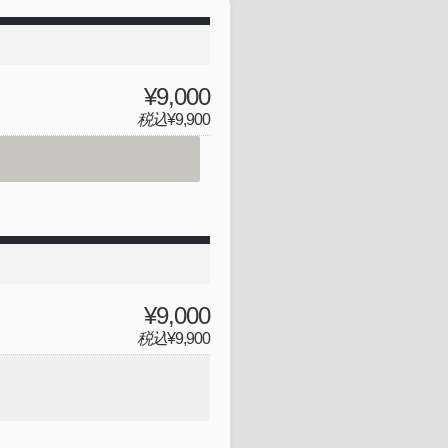
¥9,000
税込
¥9,900
¥9,000
税込
¥9,900