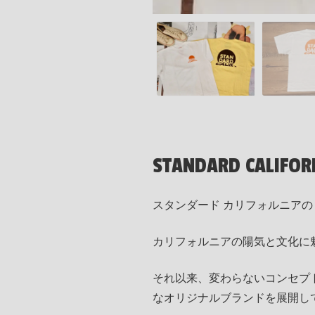
STANDARD CALIFORN
スタンダード カリフォルニアの 
カリフォルニアの陽気と文化に魅せら
それ以来、変わらないコンセプ
なオリジナルブランドを展開し