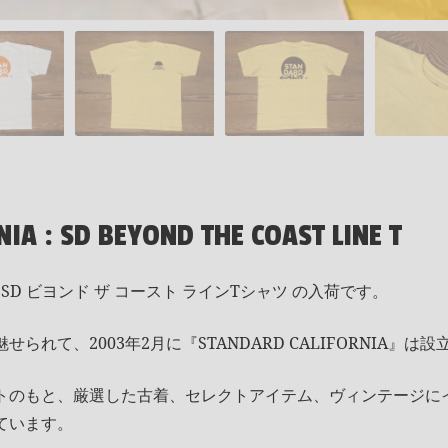
IA : SD BEYOND THE COAST LINE T
SD ビヨンド ザ コースト ラインTシャツ の入荷です。
れて、2003年2月に『STANDARD CALIFORNIA』は
トのもと、厳選した古着、セレクトアイテム、ヴィンテージに
ています。