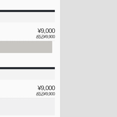
¥9,000
税込
¥9,900
¥9,000
税込
¥9,900