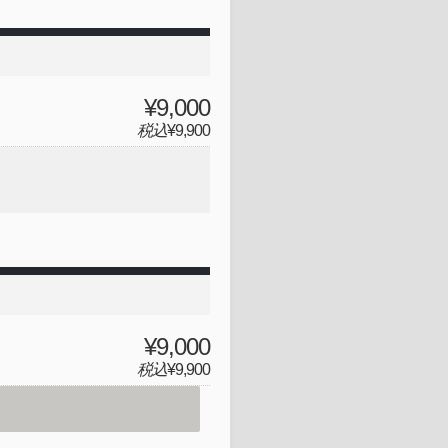
¥9,000
税込
¥9,900
¥9,000
税込
¥9,900