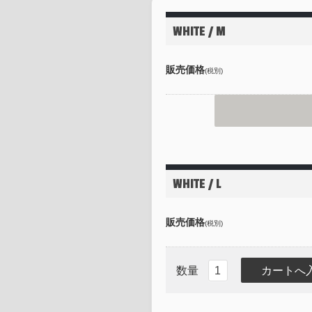
WHITE / M
販売価格
(税別)
WHITE / L
販売価格
(税別)
数量