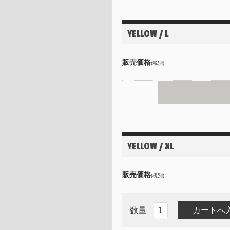
YELLOW / L
販売価格
(税別)
YELLOW / XL
販売価格
(税別)
数量