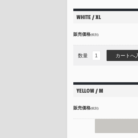
WHITE / XL
販売価格
(税別)
数量
YELLOW / M
販売価格
(税別)