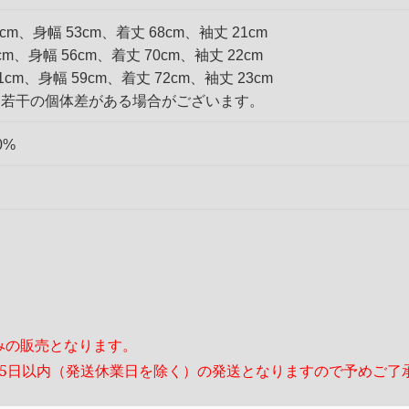
7cm、身幅 53cm、着丈 68cm、袖丈 21cm
9cm、身幅 56cm、着丈 70cm、袖丈 22cm
51cm、身幅 59cm、着丈 72cm、袖丈 23cm
は若干の個体差がある場合がございます。
0%
みの販売となります。
～5日以内（発送休業日を除く）の発送となりますので予めご了