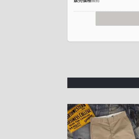
販売価格
(税別)