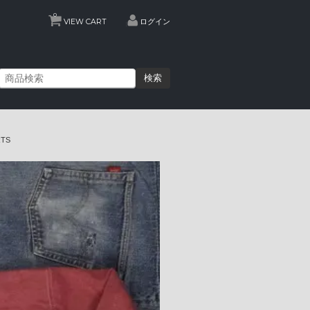
0
VIEW CART
ログイン
検索
RTS