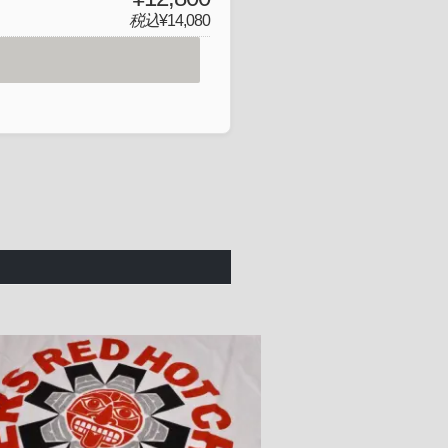
税込
¥14,080