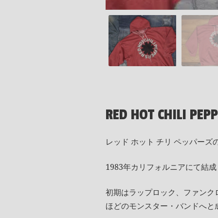
RED HOT CHILI PEP
レッド ホット チリ ペッパーズ
1983年カリフォルニアにて結
初期はラップロック、ファンク
ほどのモンスター・バンドへと