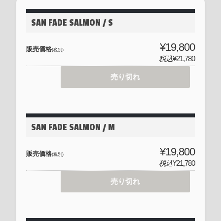
SAN FADE SALMON / S
¥19,800
販売価格
(税別)
税込
¥21,780
売り切れ
SAN FADE SALMON / M
¥19,800
販売価格
(税別)
税込
¥21,780
売り切れ