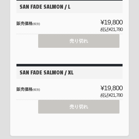
SAN FADE SALMON / L
¥19,800
販売価格
(税別)
税込
¥21,780
売り切れ
SAN FADE SALMON / XL
¥19,800
販売価格
(税別)
税込
¥21,780
売り切れ