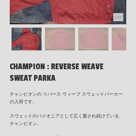
1/10
CHAMPION : REVERSE WEAVE
SWEAT PARKA
チャンピオンの リバース ウィーブ スウェットパーカー
の入荷です。
スウェットのパイオニアとして広く愛され続けている、
チャンピオン。