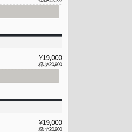
¥19,000
税込
¥20,900
¥19,000
税込
¥20,900