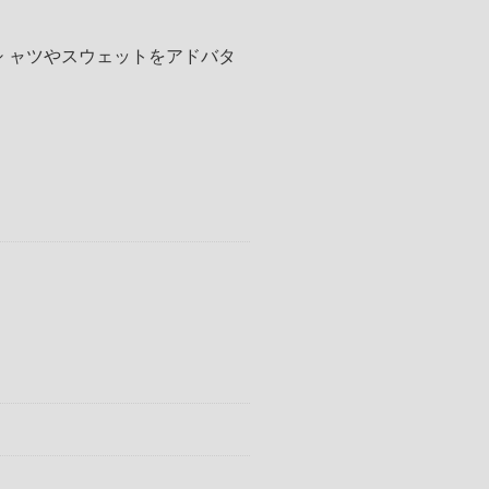
シ ャツやスウェットをアドバタ