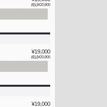
税込
¥20,900
¥19,000
税込
¥20,900
¥19,000