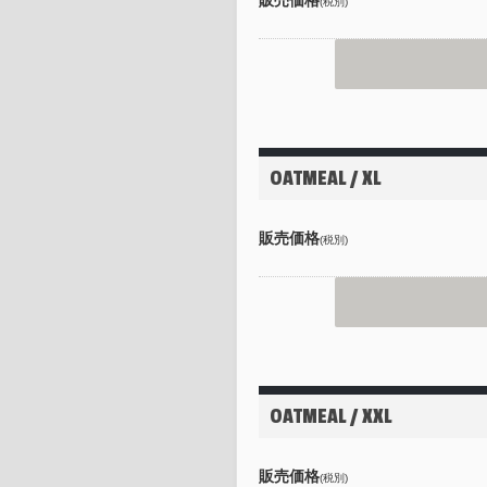
(税別)
OATMEAL / XL
販売価格
(税別)
OATMEAL / XXL
販売価格
(税別)