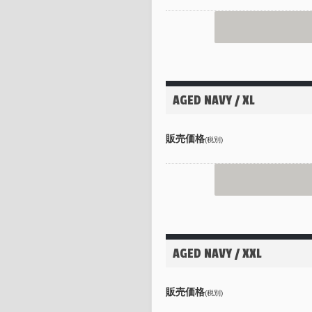
AGED NAVY / XL
販売価格
(税別)
AGED NAVY / XXL
販売価格
(税別)