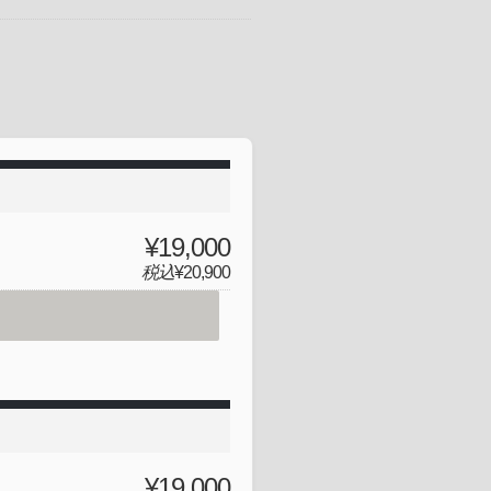
¥19,000
税込
¥20,900
¥19,000