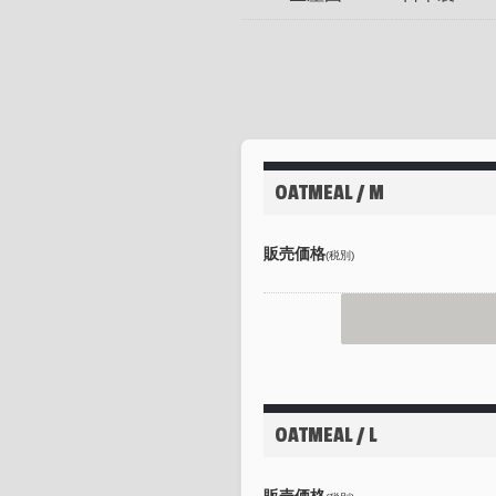
OATMEAL / M
販売価格
(税別)
OATMEAL / L
販売価格