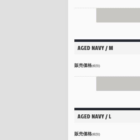
AGED NAVY / M
販売価格
(税別)
AGED NAVY / L
販売価格
(税別)