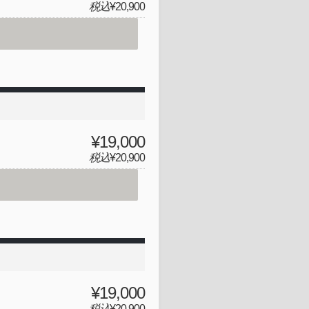
税込
¥20,900
¥19,000
税込
¥20,900
¥19,000
税込
¥20,900