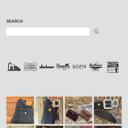
SEARCH