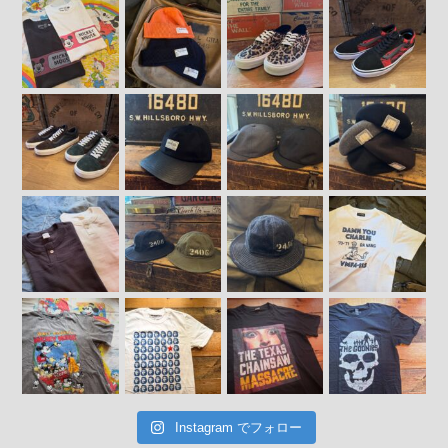
Instagram でフォロー