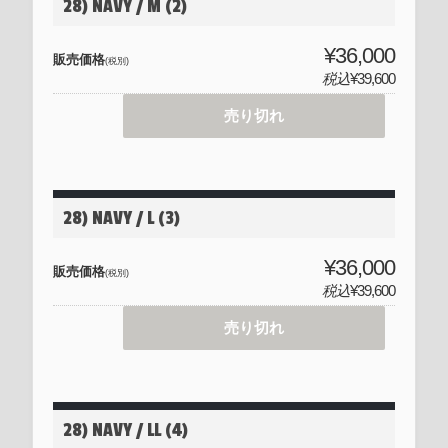
28) NAVY / M (2)
¥36,000
販売価格
(税別)
税込
¥39,600
売り切れ
28) NAVY / L (3)
¥36,000
販売価格
(税別)
税込
¥39,600
売り切れ
28) NAVY / LL (4)