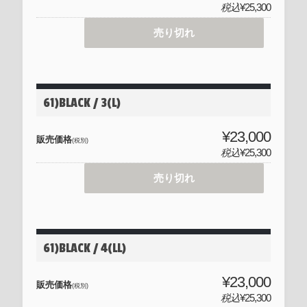
税込
¥25,300
売り切れ
61)BLACK / 3(L)
¥23,000
販売価格
(税別)
税込
¥25,300
売り切れ
61)BLACK / 4(LL)
¥23,000
販売価格
(税別)
税込
¥25,300