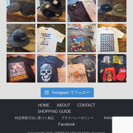
Instagram でフォロー
HOME
ABOUT
CONTACT
SHOPPING GUIDE
Instagram
特定商取引法に基づく表記
プライバシーポリシー
Facebook