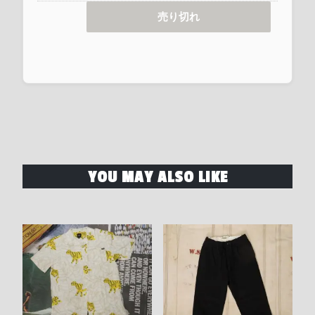
売り切れ
YOU MAY ALSO LIKE