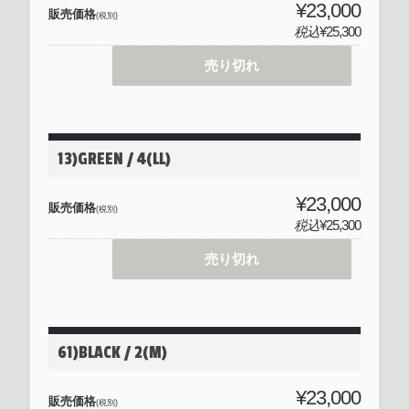
¥23,000
販売価格
(税別)
税込
¥25,300
売り切れ
13)GREEN / 4(LL)
¥23,000
販売価格
(税別)
税込
¥25,300
売り切れ
61)BLACK / 2(M)
¥23,000
販売価格
(税別)