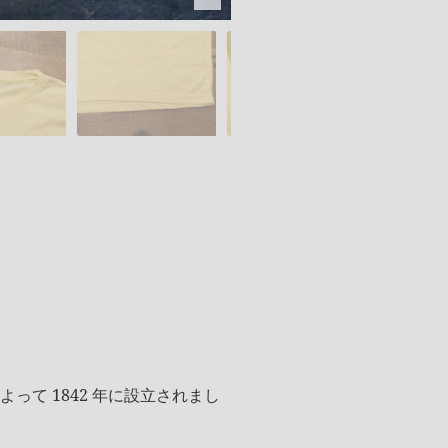
って 1842 年に設立されまし