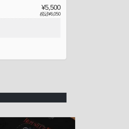
¥5,500
税込
¥6,050