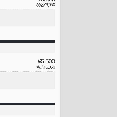
税込
¥6,050
¥5,500
税込
¥6,050