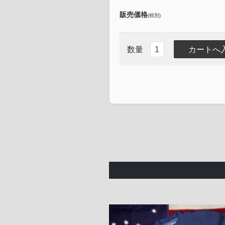
販売価格
(税別)
数量