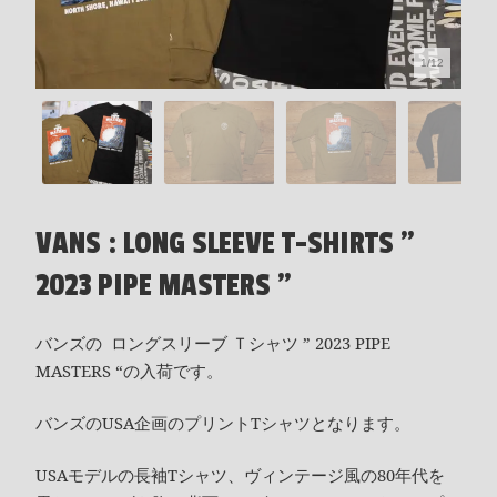
1/12
VANS : LONG SLEEVE T-SHIRTS "
2023 PIPE MASTERS "
バンズの ロングスリーブ Ｔシャツ ” 2023 PIPE
MASTERS “の入荷です。
バンズのUSA企画のプリントTシャツとなります。
USAモデルの長袖Tシャツ、ヴィンテージ風の80年代を