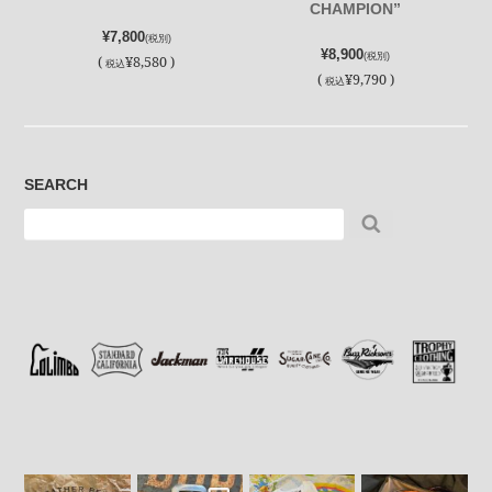
CHAMPION”
¥7,800
(税別)
¥8,900
(税別)
(
¥8,580 )
税込
(
¥9,790 )
税込
SEARCH