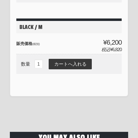
BLACK / M
¥6,200
販売価格
(税別)
税込
¥6,820
数量
YOU MAY ALSO LIKE