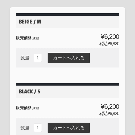
BEIGE / M
¥6,200
販売価格
(税別)
税込
¥6,820
数量
BLACK / S
¥6,200
販売価格
(税別)
税込
¥6,820
数量