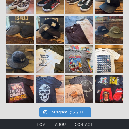
Instagram でフォロー
HOME
ABOUT
CONTACT