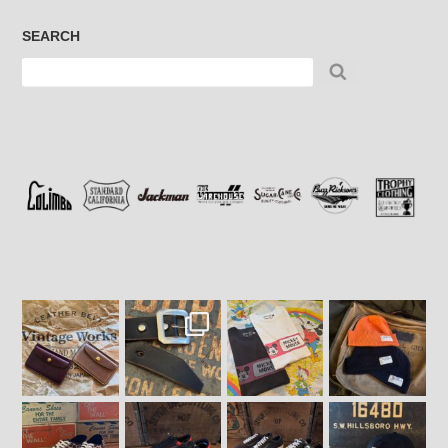
SEARCH