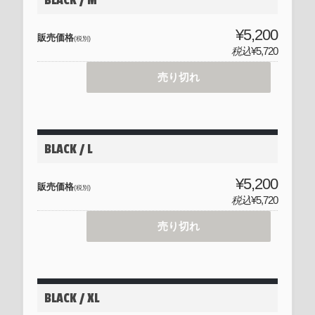
¥5,200
販売価格
(税別)
税込
¥5,720
売り切れ
BLACK / L
¥5,200
販売価格
(税別)
税込
¥5,720
売り切れ
BLACK / XL