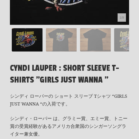
1/9
CYNDI LAUPER : SHORT SLEEVE T-
SHIRTS "GIRLS JUST WANNA "
シンディ ローパーの ショート スリーブ Tシャツ “GIRLS
JUST WANNA “の入荷です。
シンディ・ローパー は、グラミー賞、エミー賞、トニー
賞の受賞経験があるアメリカ合衆国のシンガーソングラ
イター兼女優。