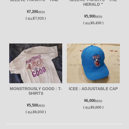
HERALD "
¥7,200
(税別)
¥5,900
(税別)
(
¥7,920 )
税込
(
¥6,490 )
税込
MONSTROUSLY GOOD : T-
ICEE : ADJUSTABLE CAP
SHIRTS
¥6,000
(税別)
¥5,500
(税別)
(
¥6,600 )
税込
(
¥6,050 )
税込