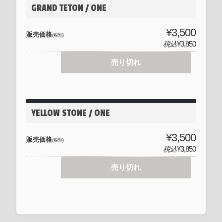
GRAND TETON / ONE
¥3,500
販売価格
(税別)
税込
¥3,850
売り切れ
YELLOW STONE / ONE
¥3,500
販売価格
(税別)
税込
¥3,850
売り切れ