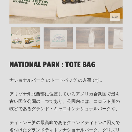
1/10
NATIONAL PARK : TOTE BAG
ナショナルパーク のトートバッグ の入荷です。
アリゾナ州北西部に位置しているアメリカ合衆国で最も
古い国立公園の一つであり、公園内には、コロラド川の
峡谷であるグランド・キャニオンナショナルパークや、
ティトン三脈の最高峰であるグランドティトンに因んで
名付けたグランドティトンナショナルパーク、グリズリ